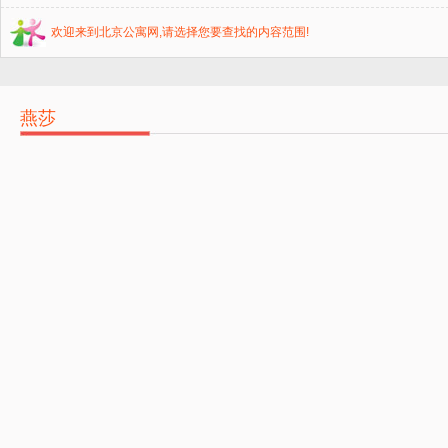
欢迎来到北京公寓网,请选择您要查找的内容范围!
燕莎