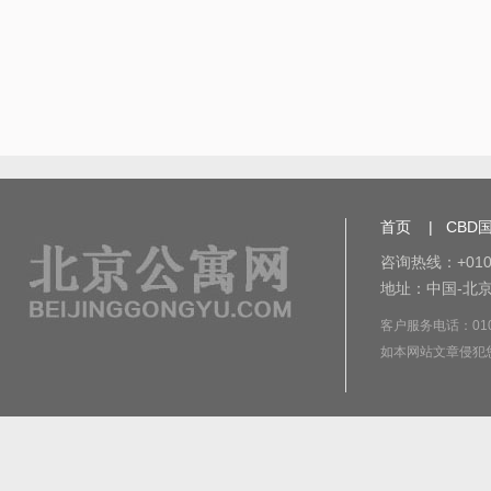
首页
|
CBD
咨询热线：+010-
地址：中国-北京
客户服务电话：010-8
如本网站文章侵犯