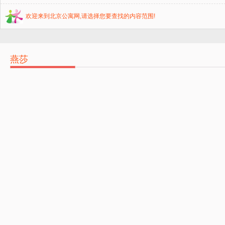
欢迎来到北京公寓网,请选择您要查找的内容范围!
燕莎