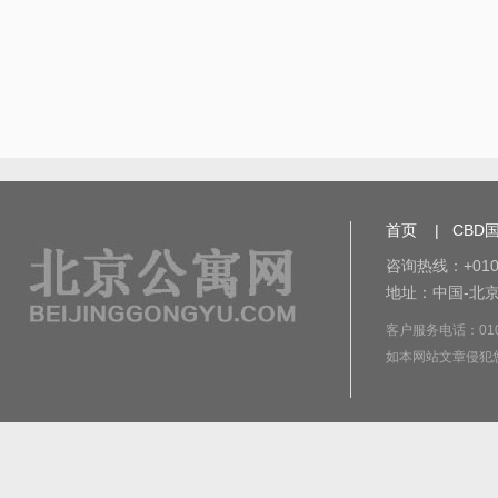
首页
|
CBD
咨询热线：+010-
地址：中国-北京
客户服务电话：010-8
如本网站文章侵犯