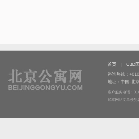
首页
|
CBD
咨询热线：+010-
地址：中国-北京
客户服务电话：010-8
如本网站文章侵犯