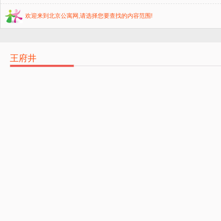
欢迎来到北京公寓网,请选择您要查找的内容范围!
王府井