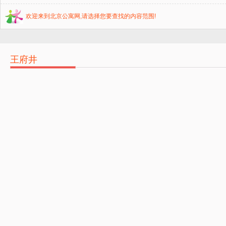
欢迎来到北京公寓网,请选择您要查找的内容范围!
王府井