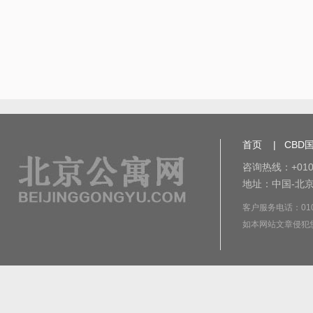
首页
|
CBD
咨询热线：+010-
地址：中国-北京
客户服务电话：010-8
如本网站文章侵犯