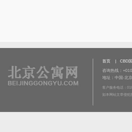
首页
|
CBD
咨询热线：+010-
地址：中国-北京
客户服务电话：010-8
如本网站文章侵犯