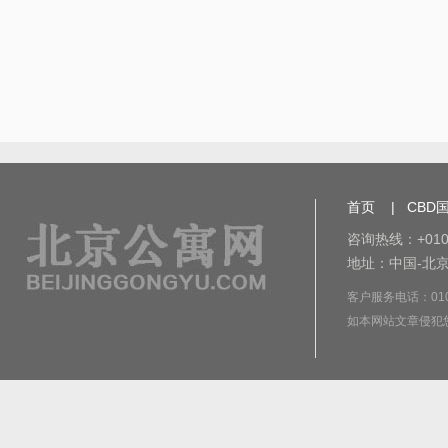
首页
|
CBD
咨询热线：+010-
地址：中国-北京
客户服务电话：010-8
如本网站文章侵犯