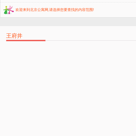
欢迎来到北京公寓网,请选择您要查找的内容范围!
王府井