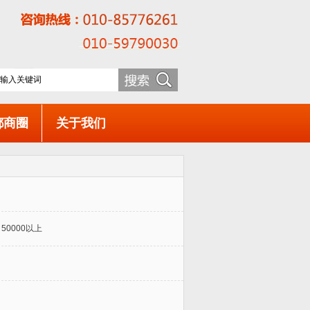
都商圈
关于我们
50000以上