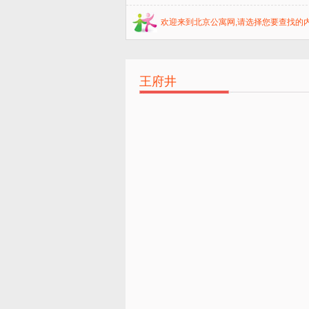
欢迎来到北京公寓网,请选择您要查找的内
王府井