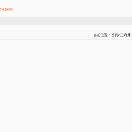
容范围!
当前位置：
首页
>
王府井