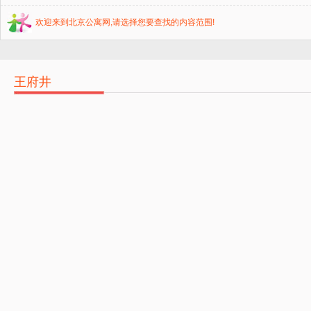
欢迎来到北京公寓网,请选择您要查找的内容范围!
王府井