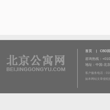
首页
|
CBD
咨询热线：+010-
地址：中国-北京
客户服务电话：010-8
如本网站文章侵犯