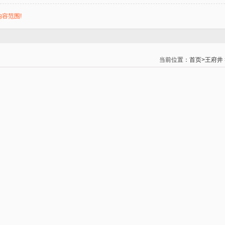
容范围!
当前位置：
首页
>
王府井