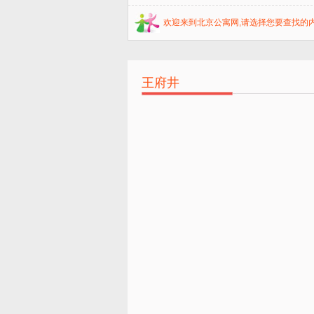
欢迎来到北京公寓网,请选择您要查找的内
王府井