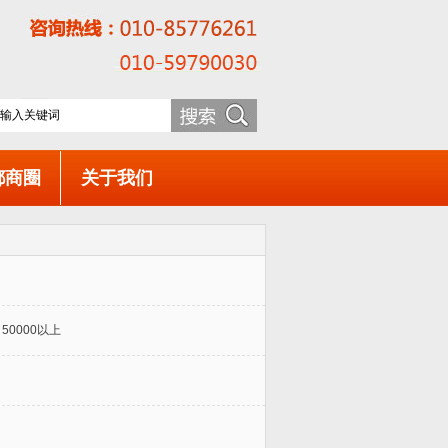
都商圈
关于我们
50000以上