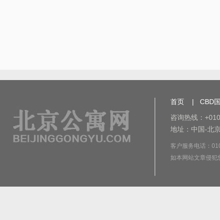
首页
|
CBD
咨询热线：+010-
地址：中国-北京
客户服务电话：010-8
如本网站文章侵犯