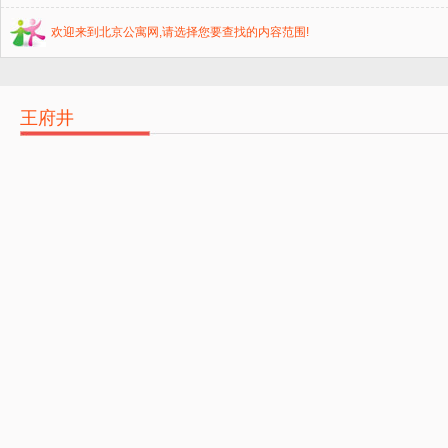
欢迎来到北京公寓网,请选择您要查找的内容范围!
王府井